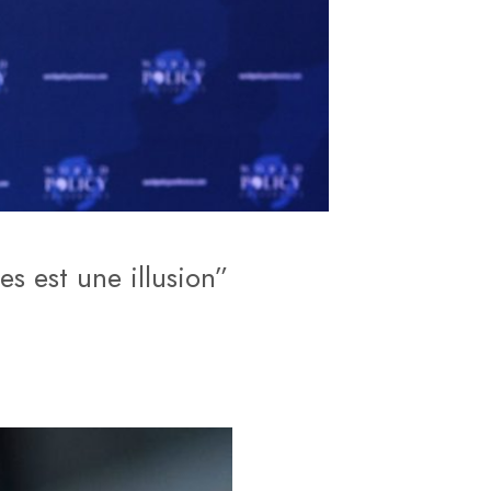
es est une illusion”