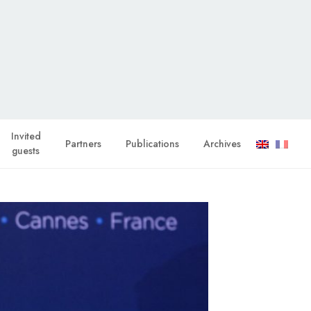
Invited
Partners
Publications
Archives
guests