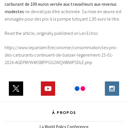
carburant de 100 euros versée aux travailleurs aux revenus
modestes
ne devrait pas être actionnée. Sa mise en œuvre est
envisagée pour des prix à la pompe tutoyant 1,95 euro le litre.
Read the article, originally published on Les Echos
https://www.leparisien.fr/economie/consommation/les-prix-
des-carburants-continuent-de-baisser-legerement-15-01-
2024-AGEPBYW4K5BPPGG2WQWBWPSDLE.php
À PROPOS
La World Policy Conference