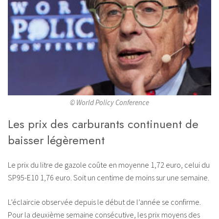
© World Policy Conference
Les prix des carburants continuent de
baisser légèrement
Le prix du litre de gazole coûte en moyenne 1,72 euro, celui du
SP95-E10 1,76 euro. Soit un centime de moins sur une semaine.
L’éclaircie observée depuis le début de l’année se confirme.
Pour la deuxième semaine consécutive, les prix moyens des