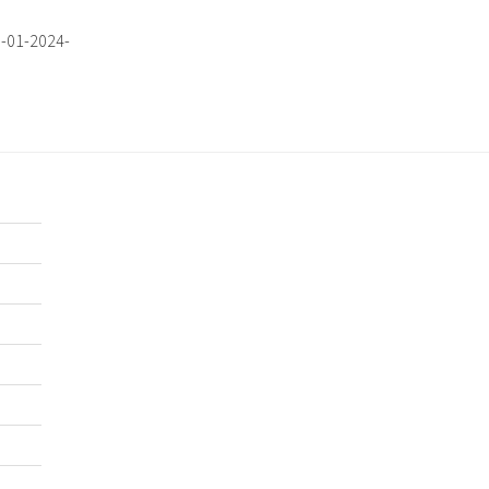
5-01-2024-