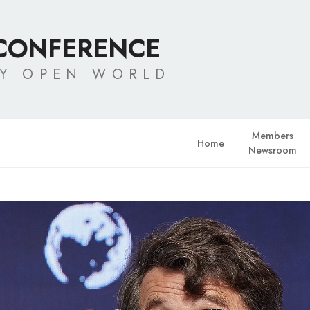
 CONFERENCE
LY OPEN WORLD
Members
Home
Newsroom