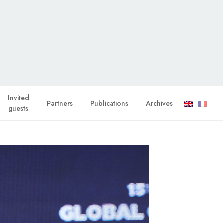
Invited
Partners
Publications
Archives
guests