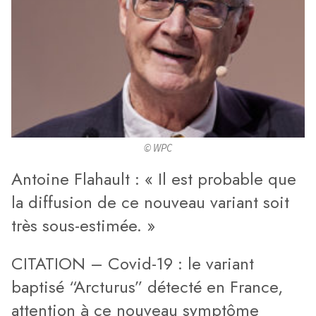
© WPC
Antoine Flahault : « Il est probable que
la diffusion de ce nouveau variant soit
très sous-estimée. »
CITATION – Covid-19 : le variant
baptisé “Arcturus” détecté en France,
attention à ce nouveau symptôme