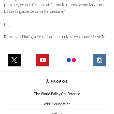
possible, ce qui n’est pas aisé, tout le monde ayant largement
baissé la garde de sa veille sanitaire.”
[…]
Retrouvez l’intégralité de l’article sur le site de
Ladepêche.fr
.
À PROPOS
The World Policy Conference
WPC Foundation