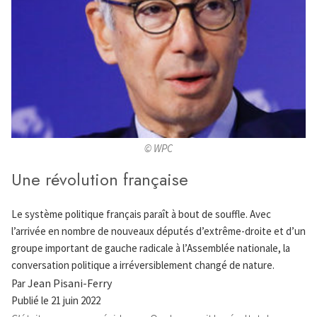
© WPC
Une révolution française
Le système politique français paraît à bout de souffle. Avec
l’arrivée en nombre de nouveaux députés d’extrême-droite et d’un
groupe important de gauche radicale à l’Assemblée nationale, la
conversation politique a irréversiblement changé de nature.
Jean Pisani-Ferry
Par
Publié le
21 juin 2022