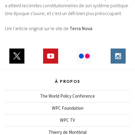
a atteint les limites constitutionnelles de son système politique.
Une époque s’ouvre, et c’est un défi bien plus préoccupant.
Lire l’article original sur le site de
Terra Nova
.
À PROPOS
The World Policy Conference
WPC Foundation
WPC TV
Thierry de Montbrial